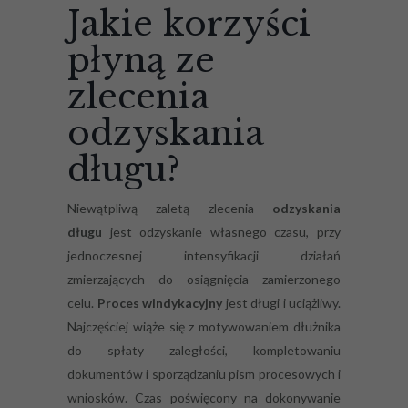
Jakie korzyści
płyną ze
zlecenia
odzyskania
długu?
Niewątpliwą zaletą zlecenia
odzyskania
długu
jest odzyskanie własnego czasu, przy
jednoczesnej intensyfikacji działań
zmierzających do osiągnięcia zamierzonego
celu.
Proces windykacyjny
jest długi i uciążliwy.
Najczęściej wiąże się z motywowaniem dłużnika
do spłaty zaległości, kompletowaniu
dokumentów i sporządzaniu pism procesowych i
wniosków. Czas poświęcony na dokonywanie