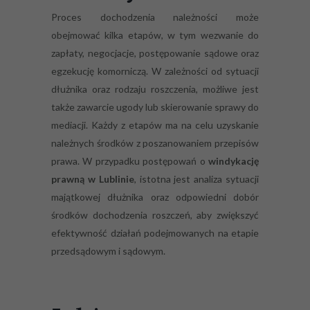
Proces dochodzenia należności może
obejmować kilka etapów, w tym wezwanie do
zapłaty, negocjacje, postępowanie sądowe oraz
egzekucję komorniczą. W zależności od sytuacji
dłużnika oraz rodzaju roszczenia, możliwe jest
także zawarcie ugody lub skierowanie sprawy do
mediacji. Każdy z etapów ma na celu uzyskanie
należnych środków z poszanowaniem przepisów
prawa. W przypadku postępowań o
windykację
prawną w Lublinie
, istotna jest analiza sytuacji
majątkowej dłużnika oraz odpowiedni dobór
środków dochodzenia roszczeń, aby zwiększyć
efektywność działań podejmowanych na etapie
przedsądowym i sądowym.