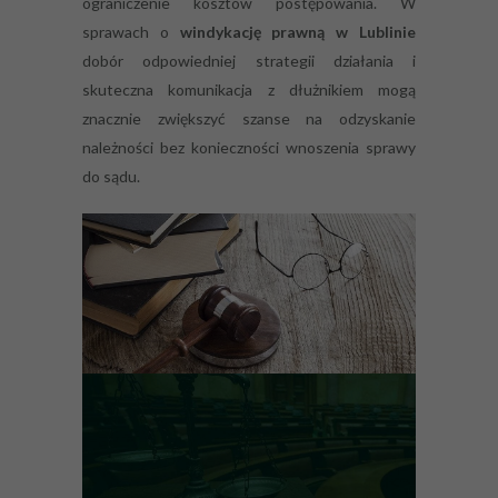
ograniczenie kosztów postępowania. W
sprawach o
windykację prawną w Lublinie
dobór odpowiedniej strategii działania i
skuteczna komunikacja z dłużnikiem mogą
znacznie zwiększyć szanse na odzyskanie
należności bez konieczności wnoszenia sprawy
do sądu.