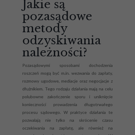
Jakie są
pozasądowe
metody
odzyskiwania
należności?
Pozasądowymi sposobami dochodzenia
roszczeń mogą być m.in. wezwania do zapłaty,
rozmowy ugodowe, mediacje oraz negocjacje z
dłużnikiem. Tego rodzaju działania mają na celu
polubowne zakończenie sporu i uniknięcie
konieczności prowadzenia długotrwałego
procesu sądowego. W praktyce działania te
pozwalają nie tylko na skrócenie czasu
oczekiwania na zapłatę, ale również na