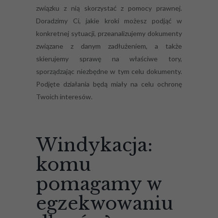
związku z nią skorzystać z pomocy prawnej.
Doradzimy Ci, jakie kroki możesz podjąć w
konkretnej sytuacji, przeanalizujemy dokumenty
związane z danym zadłużeniem, a także
skierujemy sprawę na właściwe tory,
sporządzając niezbędne w tym celu dokumenty.
Podjęte działania będą miały na celu ochronę
Twoich interesów.
Windykacja:
komu
pomagamy w
egzekwowaniu