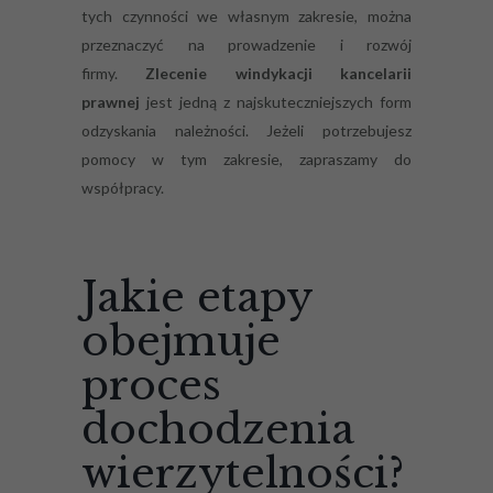
tych czynności we własnym zakresie, można
przeznaczyć na prowadzenie i rozwój
firmy.
Zlecenie windykacji kancelarii
prawnej
jest jedną z najskuteczniejszych form
odzyskania należności. Jeżeli potrzebujesz
pomocy w tym zakresie, zapraszamy do
współpracy.
Jakie etapy
obejmuje
proces
dochodzenia
wierzytelności?