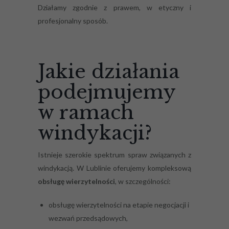
Działamy zgodnie z prawem, w etyczny i
profesjonalny sposób.
Jakie działania
podejmujemy
w ramach
windykacji?
Istnieje szerokie spektrum spraw związanych z
windykacją. W Lublinie oferujemy kompleksową
obsługę wierzytelności
, w szczególności:
obsługę wierzytelności na etapie negocjacji i
wezwań przedsądowych,