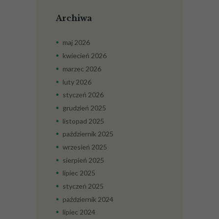
Archiwa
maj
2026
kwiecień
2026
marzec
2026
luty
2026
styczeń
2026
grudzień
2025
listopad
2025
październik
2025
wrzesień
2025
sierpień
2025
lipiec
2025
styczeń
2025
październik
2024
lipiec
2024