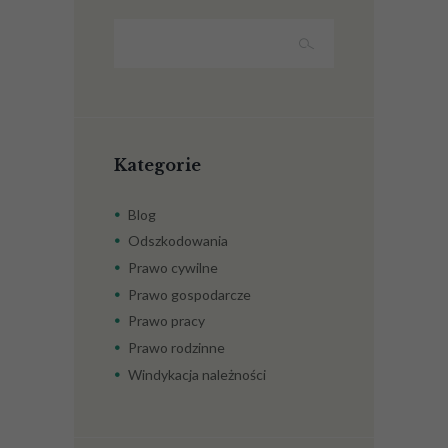
Kategorie
Blog
Odszkodowania
Prawo cywilne
Prawo gospodarcze
Prawo pracy
Prawo rodzinne
Windykacja należności