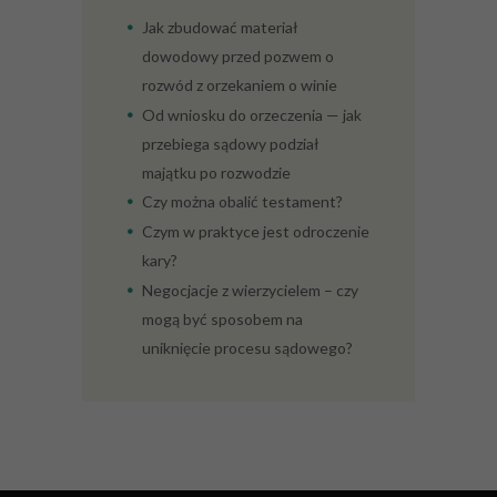
Jak zbudować materiał
dowodowy przed pozwem o
rozwód z orzekaniem o winie
Od wniosku do orzeczenia — jak
przebiega sądowy podział
majątku po rozwodzie
Czy można obalić testament?
Czym w praktyce jest odroczenie
kary?
Negocjacje z wierzycielem – czy
mogą być sposobem na
uniknięcie procesu sądowego?