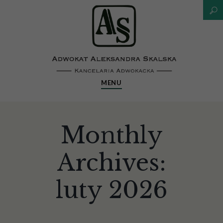
MENU
Monthly
Archives:
luty 2026