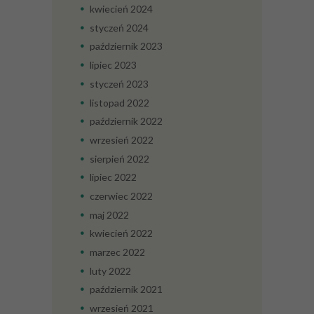
kwiecień
2024
styczeń
2024
październik
2023
lipiec
2023
styczeń
2023
listopad
2022
październik
2022
wrzesień
2022
sierpień
2022
lipiec
2022
czerwiec
2022
maj
2022
kwiecień
2022
marzec
2022
luty
2022
październik
2021
wrzesień
2021