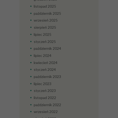
listopad
2025
październik
2025
wrzesień
2025
sierpień
2025
lipiec
2025
styczeń
2025
październik
2024
lipiec
2024
kwiecień
2024
styczeń
2024
październik
2023
lipiec
2023
styczeń
2023
listopad
2022
październik
2022
wrzesień
2022