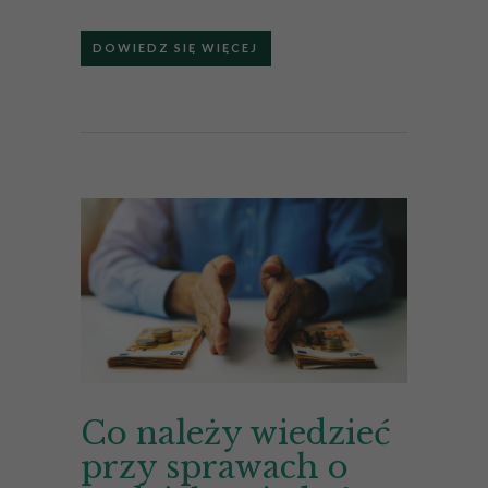
DOWIEDZ SIĘ WIĘCEJ
Co należy wiedzieć
przy sprawach o