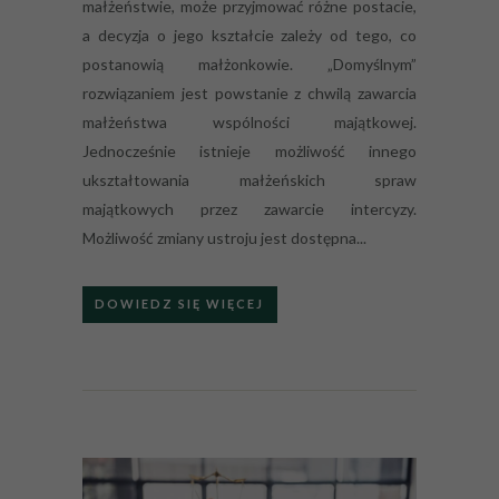
małżeństwie, może przyjmować różne postacie,
a decyzja o jego kształcie zależy od tego, co
postanowią małżonkowie. „Domyślnym”
rozwiązaniem jest powstanie z chwilą zawarcia
małżeństwa wspólności majątkowej.
Jednocześnie istnieje możliwość innego
ukształtowania małżeńskich spraw
majątkowych przez zawarcie intercyzy.
Możliwość zmiany ustroju jest dostępna...
DOWIEDZ SIĘ WIĘCEJ