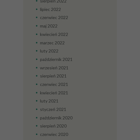
sierpień
2022
lipiec
2022
czerwiec
2022
maj
2022
kwiecień
2022
marzec
2022
luty
2022
październik
2021
wrzesień
2021
sierpień
2021
czerwiec
2021
kwiecień
2021
luty
2021
styczeń
2021
październik
2020
sierpień
2020
czerwiec
2020