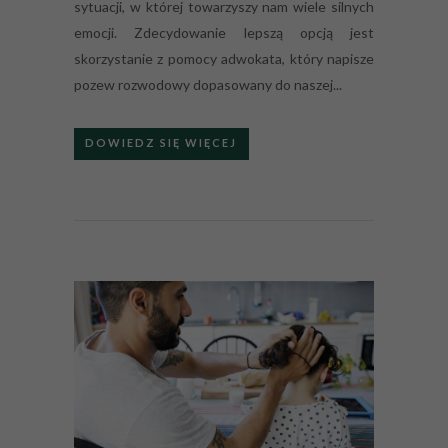
sytuacji, w której towarzyszy nam wiele silnych
emocji. Zdecydowanie lepszą opcją jest
skorzystanie z pomocy adwokata, który napisze
pozew rozwodowy dopasowany do naszej...
DOWIEDZ SIĘ WIĘCEJ