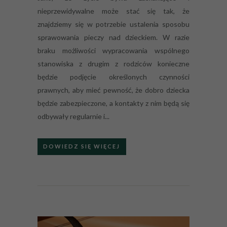
nieprzewidywalne może stać się tak, że
znajdziemy się w potrzebie ustalenia sposobu
sprawowania pieczy nad dzieckiem. W razie
braku możliwości wypracowania wspólnego
stanowiska z drugim z rodziców konieczne
będzie podjęcie określonych czynności
prawnych, aby mieć pewność, że dobro dziecka
będzie zabezpieczone, a kontakty z nim będą się
odbywały regularnie i...
DOWIEDZ SIĘ WIĘCEJ