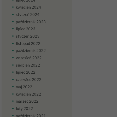
kwiecień
2024
styczeń
2024
październik
2023
lipiec
2023
styczeń
2023
listopad
2022
październik
2022
wrzesień
2022
sierpień
2022
lipiec
2022
czerwiec
2022
maj
2022
kwiecień
2022
marzec
2022
luty
2022
październik
2021