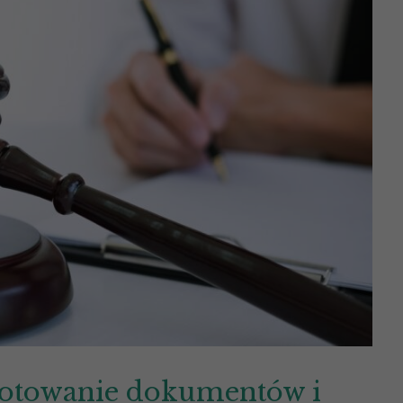
gotowanie dokumentów i