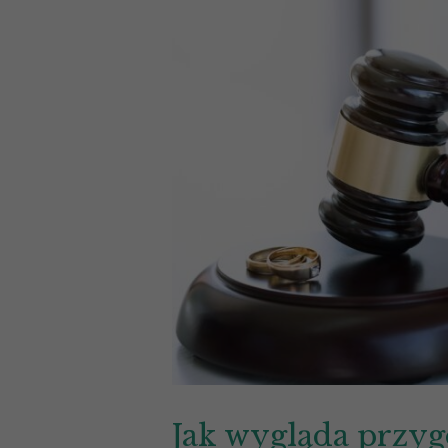
Jak wygląda przy