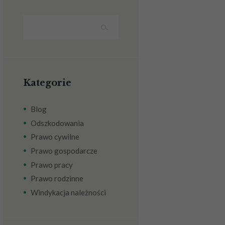
Kategorie
Blog
Odszkodowania
Prawo cywilne
Prawo gospodarcze
Prawo pracy
Prawo rodzinne
Windykacja należności