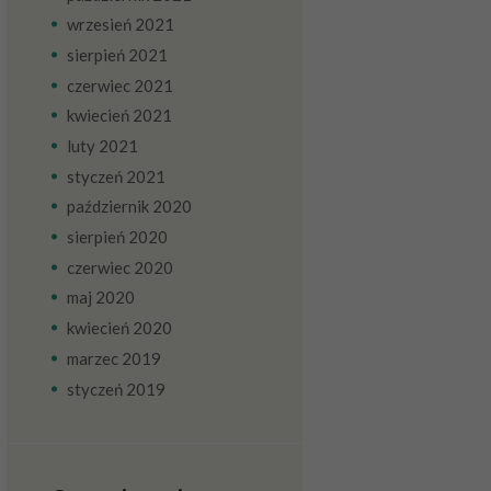
wrzesień
2021
sierpień
2021
czerwiec
2021
kwiecień
2021
luty
2021
styczeń
2021
październik
2020
sierpień
2020
czerwiec
2020
maj
2020
kwiecień
2020
marzec
2019
styczeń
2019