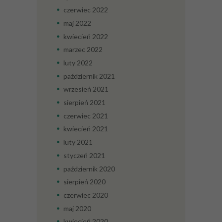
czerwiec
2022
maj
2022
kwiecień
2022
marzec
2022
luty
2022
październik
2021
wrzesień
2021
sierpień
2021
czerwiec
2021
kwiecień
2021
luty
2021
styczeń
2021
październik
2020
sierpień
2020
czerwiec
2020
maj
2020
kwiecień
2020