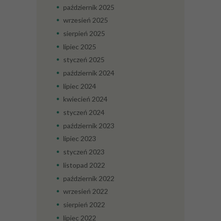
październik
2025
wrzesień
2025
sierpień
2025
lipiec
2025
styczeń
2025
październik
2024
lipiec
2024
kwiecień
2024
styczeń
2024
październik
2023
lipiec
2023
styczeń
2023
listopad
2022
październik
2022
wrzesień
2022
sierpień
2022
lipiec
2022