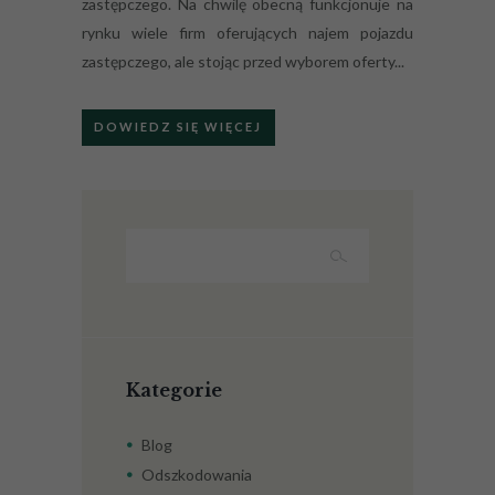
zastępczego. Na chwilę obecną funkcjonuje na
rynku wiele firm oferujących najem pojazdu
zastępczego, ale stojąc przed wyborem oferty...
DOWIEDZ SIĘ WIĘCEJ
Kategorie
Blog
Odszkodowania