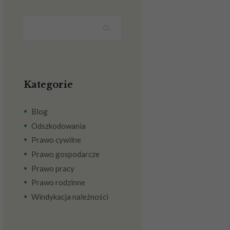
Kategorie
Blog
Odszkodowania
Prawo cywilne
Prawo gospodarcze
Prawo pracy
Prawo rodzinne
Windykacja należności