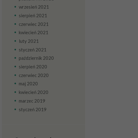
wrzesień
2021
sierpień
2021
czerwiec
2021
kwiecień
2021
luty
2021
styczeń
2021
październik
2020
sierpień
2020
czerwiec
2020
maj
2020
kwiecień
2020
marzec
2019
styczeń
2019