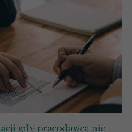
uacji gdy pracodawca nie