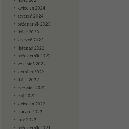
kwiecień
2024
styczeń
2024
październik
2023
lipiec
2023
styczeń
2023
listopad
2022
październik
2022
wrzesień
2022
sierpień
2022
lipiec
2022
czerwiec
2022
maj
2022
kwiecień
2022
marzec
2022
luty
2022
październik
2021