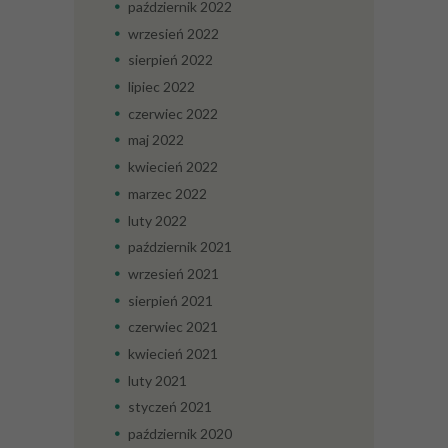
październik
2022
wrzesień
2022
sierpień
2022
lipiec
2022
czerwiec
2022
maj
2022
kwiecień
2022
marzec
2022
luty
2022
październik
2021
wrzesień
2021
sierpień
2021
czerwiec
2021
kwiecień
2021
luty
2021
styczeń
2021
październik
2020