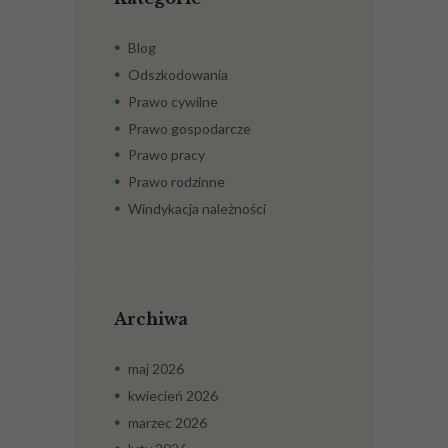
Blog
Odszkodowania
Prawo cywilne
Prawo gospodarcze
Prawo pracy
Prawo rodzinne
Windykacja należności
Archiwa
maj
2026
kwiecień
2026
marzec
2026