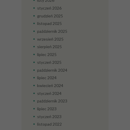
luty
2026
styczeń
2026
grudzień
2025
listopad
2025
październik
2025
wrzesień
2025
sierpień
2025
lipiec
2025
styczeń
2025
październik
2024
lipiec
2024
kwiecień
2024
styczeń
2024
październik
2023
lipiec
2023
styczeń
2023
listopad
2022