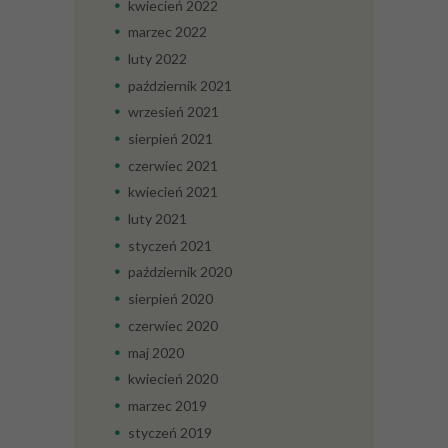
kwiecień
2022
marzec
2022
luty
2022
październik
2021
wrzesień
2021
sierpień
2021
czerwiec
2021
kwiecień
2021
luty
2021
styczeń
2021
październik
2020
sierpień
2020
czerwiec
2020
maj
2020
kwiecień
2020
marzec
2019
styczeń
2019