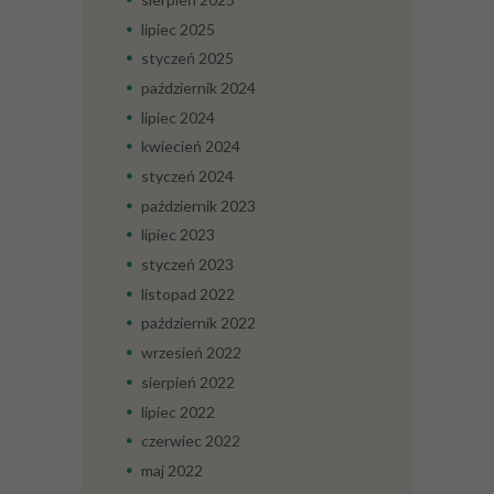
lipiec
2025
styczeń
2025
październik
2024
lipiec
2024
kwiecień
2024
styczeń
2024
październik
2023
lipiec
2023
styczeń
2023
listopad
2022
październik
2022
wrzesień
2022
sierpień
2022
lipiec
2022
czerwiec
2022
maj
2022