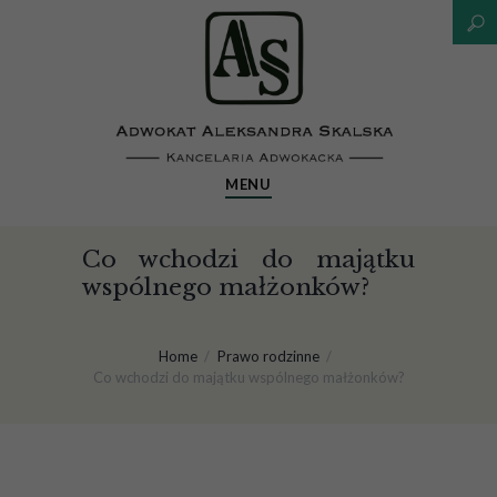
MENU
Co wchodzi do majątku
wspólnego małżonków?
Home
Prawo rodzinne
Co wchodzi do majątku wspólnego małżonków?