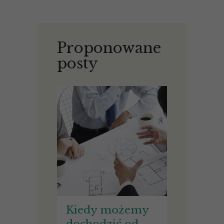
Proponowane
posty
Kiedy możemy