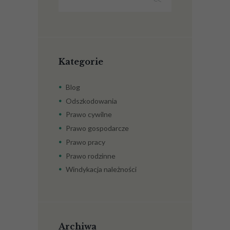
wspólnej
nieruchomości?
Kategorie
Blog
Odszkodowania
Prawo cywilne
Prawo gospodarcze
Prawo pracy
Prawo rodzinne
Windykacja należności
Archiwa