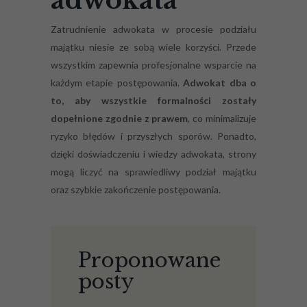
Zatrudnienie adwokata w procesie podziału
majątku niesie ze sobą wiele korzyści. Przede
wszystkim zapewnia profesjonalne wsparcie na
każdym etapie postępowania.
Adwokat dba o
to, aby wszystkie formalności zostały
dopełnione zgodnie z prawem
, co minimalizuje
ryzyko błędów i przyszłych sporów. Ponadto,
dzięki doświadczeniu i wiedzy adwokata, strony
mogą liczyć na sprawiedliwy podział majątku
oraz szybkie zakończenie postępowania.
Proponowane
posty