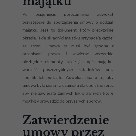
majątku
Po osiągnięciu porozumienia adwokat
przystępuje do sporządzenia umowy o podział
majątku. Jest to dokument, który precyzyjnie
określa, jakie składniki majątku przypadają każdej
ze stron. Umowa ta musi być zgodna z
przepisami prawa i zawierać wszystkie
niezbędne elementy, takie jak opis majątku,
wartość poszczególnych składników oraz
sposób ich podziału. Adwokat dba o to, aby
umowa była jasna i zrozumiała dla obu stron oraz
aby nie zawierała żadnych luk prawnych, które
mogłyby prowadzić do przyszłych sporów.
Zatwierdzenie
umowy przez