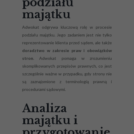
podziału
majątku
Adwokat odgrywa kluczową rolę w procesie
podziału majątku. Jego zadaniem jest nie tylko
reprezentowanie klienta przed sądem, ale także
doradztwo w zakresie praw i obowiązków
stron
. Adwokat pomaga w zrozumieniu
skomplikowanych przepisów prawnych, co jest
szczególnie ważne w przypadku, gdy strony nie
są zaznajomione z terminologią prawną i
procedurami sądowymi.
Analiza
majątku i
przygotowanie