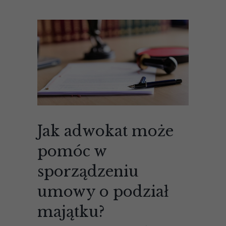
Jak adwokat może
pomóc w
sporządzeniu
umowy o podział
majątku?