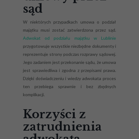
sąd
W niektórych przypadkach umowa o podział
majątku musi zostać zatwierdzona przez sąd.
Adwokat od podziału majątku w Lublinie
przygotowuje wszystkie niezbędne dokumenty i
reprezentuje strony podczas rozprawy sądowej.
Jego zadaniem jest przekonanie sądu, że umowa
jest sprawiedliwa i zgodna z przepisami prawa.
Dzięki doświadczeniu i wiedzy adwokata proces
ten przebiega sprawnie i bez zbędnych
komplikacji.
Korzyści z
zatrudnienia
adwokata