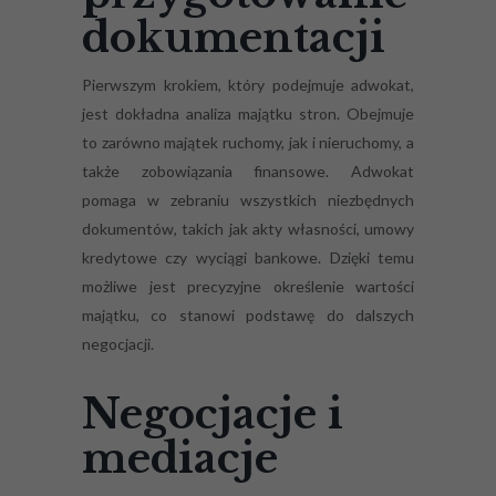
dokumentacji
Pierwszym krokiem, który podejmuje adwokat,
jest dokładna analiza majątku stron. Obejmuje
to zarówno majątek ruchomy, jak i nieruchomy, a
także zobowiązania finansowe. Adwokat
pomaga w zebraniu wszystkich niezbędnych
dokumentów, takich jak akty własności, umowy
kredytowe czy wyciągi bankowe. Dzięki temu
możliwe jest precyzyjne określenie wartości
majątku, co stanowi podstawę do dalszych
negocjacji.
Negocjacje i
mediacje