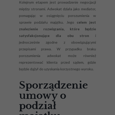
Kolejnym etapem jest prowadzenie negocjacji
między stronami. Adwokat działa jako mediator,
pomagając w osiągnięciu porozumienia w
sprawie podziału majątku. Jego
celem jest
znalezienie rozwiązania, które będzie
satysfakcjonujące dla obu stron
i
jednocześnie zgodne z obowiązującymi
przepisami prawa. W przypadku braku
porozumienia adwokat może również
reprezentować klienta przed sądem, gdzie
będzie dążył do uzyskania korzystnego wyroku.
Sporządzenie
umowy o
podział