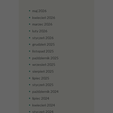
maj
2026
kwiecień
2026
marzec
2026
luty
2026
styczeń
2026
grudzień
2025
listopad
2025
październik
2025
wrzesień
2025
sierpień
2025
lipiec
2025
styczeń
2025
październik
2024
lipiec
2024
kwiecień
2024
styczeń
2024