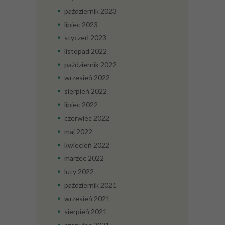
październik
2023
lipiec
2023
styczeń
2023
listopad
2022
październik
2022
wrzesień
2022
sierpień
2022
lipiec
2022
czerwiec
2022
maj
2022
kwiecień
2022
marzec
2022
luty
2022
październik
2021
wrzesień
2021
sierpień
2021