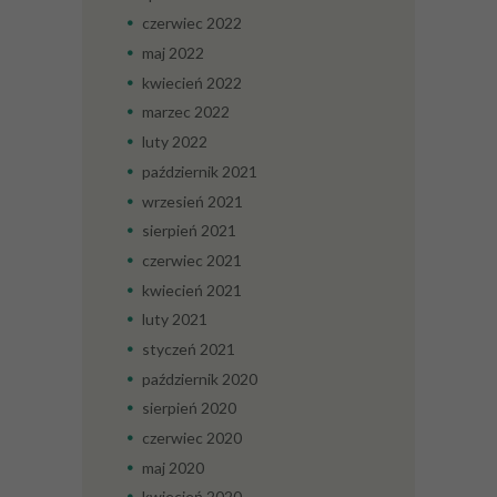
czerwiec
2022
maj
2022
kwiecień
2022
marzec
2022
luty
2022
październik
2021
wrzesień
2021
sierpień
2021
czerwiec
2021
kwiecień
2021
luty
2021
styczeń
2021
październik
2020
sierpień
2020
czerwiec
2020
maj
2020
kwiecień
2020