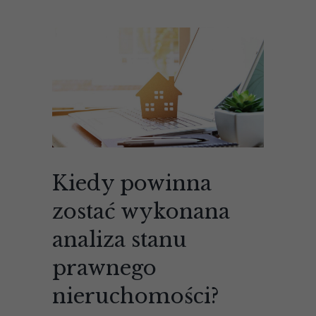
Kiedy powinna
zostać wykonana
analiza stanu
prawnego
nieruchomości?