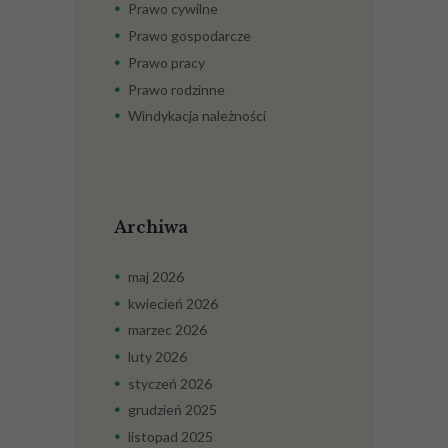
Prawo cywilne
Prawo gospodarcze
Prawo pracy
Prawo rodzinne
Windykacja należności
Archiwa
maj
2026
kwiecień
2026
marzec
2026
luty
2026
styczeń
2026
grudzień
2025
listopad
2025