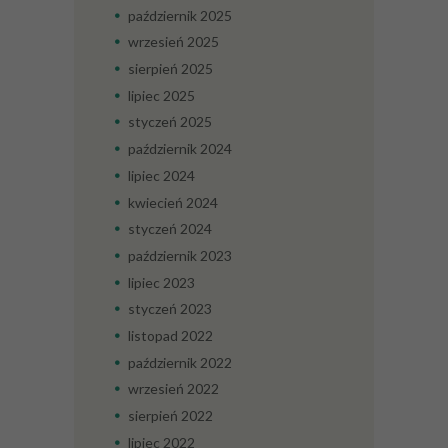
październik
2025
wrzesień
2025
sierpień
2025
lipiec
2025
styczeń
2025
październik
2024
lipiec
2024
kwiecień
2024
styczeń
2024
październik
2023
lipiec
2023
styczeń
2023
listopad
2022
październik
2022
wrzesień
2022
sierpień
2022
lipiec
2022