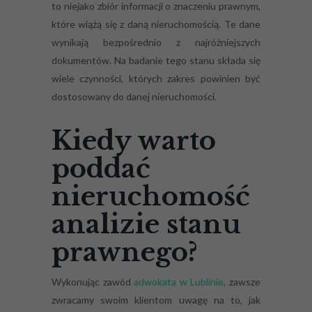
to niejako zbiór informacji o znaczeniu prawnym,
które wiążą się z daną nieruchomością. Te dane
wynikają bezpośrednio z najróżniejszych
dokumentów. Na badanie tego stanu składa się
wiele czynności, których zakres powinien być
dostosowany do danej nieruchomości.
Kiedy warto
poddać
nieruchomość
analizie stanu
prawnego?
Wykonując zawód
adwokata w Lublinie
, zawsze
zwracamy swoim klientom uwagę na to, jak