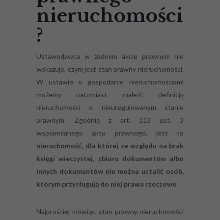
nieruchomości
?
Ustawodawca w żadnym akcie prawnym nie
wskazuje, czym jest stan prawny nieruchomości.
W ustawie o gospodarce nieruchomościami
możemy natomiast znaleźć definicję
nieruchomości o nieuregulowanym stanie
prawnym. Zgodnie z art. 113 ust. 3
wspomnianego aktu prawnego, jest to
nieruchomość, dla której ze względu na brak
księgi wieczystej, zbioru dokumentów albo
innych dokumentów nie można ustalić osób,
którym przysługują do niej prawa rzeczowe
.
Najprościej mówiąc, stan prawny nieruchomości