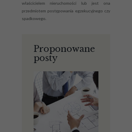
właścicielem nieruchomości lub jest ona
przedmiotem postępowania egzekucyjnego czy
spadkowego.
Proponowane
posty