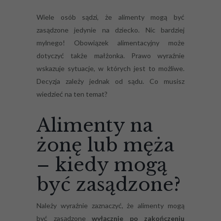
Wiele osób sądzi, że alimenty mogą być
zasądzone jedynie na dziecko. Nic bardziej
mylnego! Obowiązek alimentacyjny może
dotyczyć także małżonka. Prawo wyraźnie
wskazuje sytuacje, w których jest to możliwe.
Decyzja zależy jednak od sądu. Co musisz
wiedzieć na ten temat?
Alimenty na
żonę lub męża
– kiedy mogą
być zasądzone?
Należy wyraźnie zaznaczyć, że alimenty mogą
być zasądzone
wyłącznie po zakończeniu