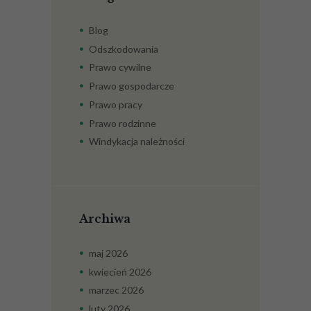
Blog
Odszkodowania
Prawo cywilne
Prawo gospodarcze
Prawo pracy
Prawo rodzinne
Windykacja należności
Archiwa
maj
2026
kwiecień
2026
marzec
2026
luty
2026