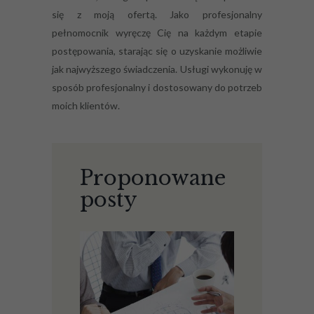
się z moją ofertą. Jako profesjonalny
pełnomocnik wyręczę Cię na każdym etapie
postępowania, starając się o uzyskanie możliwie
jak najwyższego świadczenia. Usługi wykonuję w
sposób profesjonalny i dostosowany do potrzeb
moich klientów.
Proponowane
posty