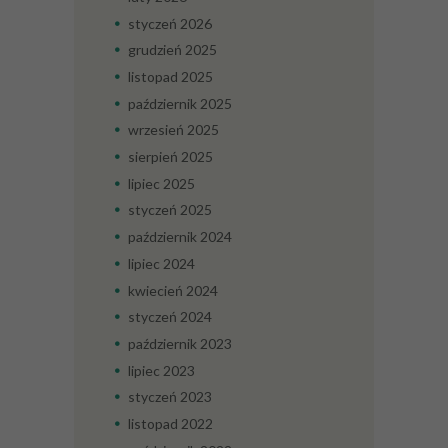
styczeń
2026
grudzień
2025
listopad
2025
październik
2025
wrzesień
2025
sierpień
2025
lipiec
2025
styczeń
2025
październik
2024
lipiec
2024
kwiecień
2024
styczeń
2024
październik
2023
lipiec
2023
styczeń
2023
listopad
2022