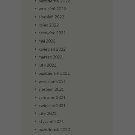
październik
2022
wrzesień
2022
sierpień
2022
lipiec
2022
czerwiec
2022
maj
2022
kwiecień
2022
marzec
2022
luty
2022
październik
2021
wrzesień
2021
sierpień
2021
czerwiec
2021
kwiecień
2021
luty
2021
styczeń
2021
październik
2020