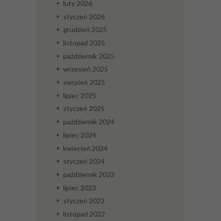
luty
2026
styczeń
2026
grudzień
2025
listopad
2025
październik
2025
wrzesień
2025
sierpień
2025
lipiec
2025
styczeń
2025
październik
2024
lipiec
2024
kwiecień
2024
styczeń
2024
październik
2023
lipiec
2023
styczeń
2023
listopad
2022