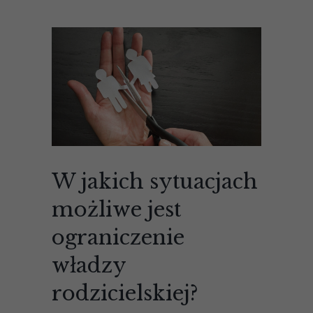
W jakich sytuacjach
możliwe jest
ograniczenie
władzy
rodzicielskiej?