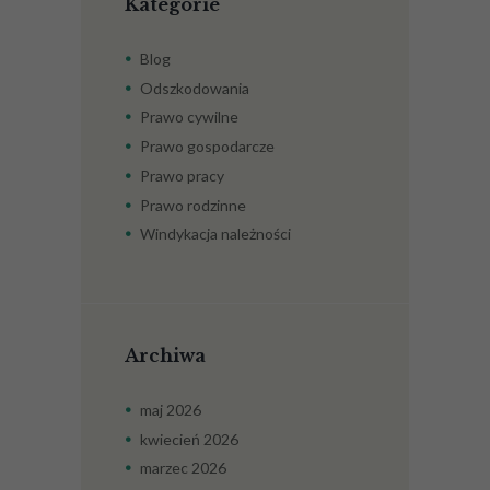
Kategorie
Blog
Odszkodowania
Prawo cywilne
Prawo gospodarcze
Prawo pracy
Prawo rodzinne
Windykacja należności
Archiwa
maj
2026
kwiecień
2026
marzec
2026