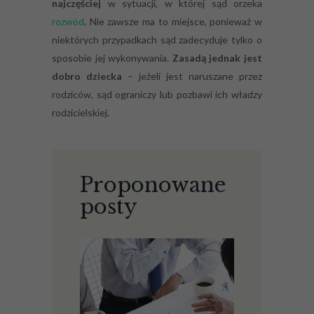
najczęściej
w sytuacji, w której sąd orzeka
rozwód
. Nie zawsze ma to miejsce, ponieważ w
niektórych przypadkach sąd zadecyduje tylko o
sposobie jej wykonywania.
Zasadą jednak jest
dobro dziecka
– jeżeli jest naruszane przez
rodziców, sąd ograniczy lub pozbawi ich władzy
rodzicielskiej.
Proponowane
posty