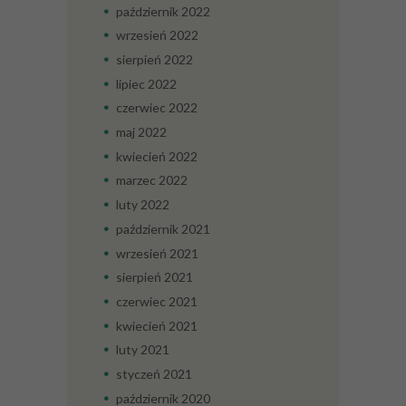
październik
2022
wrzesień
2022
sierpień
2022
lipiec
2022
czerwiec
2022
maj
2022
kwiecień
2022
marzec
2022
luty
2022
październik
2021
wrzesień
2021
sierpień
2021
czerwiec
2021
kwiecień
2021
luty
2021
styczeń
2021
październik
2020