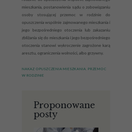
mieszkania, postanowienia sądu o zobowiązaniu
osoby stosującej przemoc w rodzinie do
opuszczenia wspólnie zajmowanego mieszkania i
jego bezpośredniego otoczenia lub zakazaniu
zbliżania się do mieszkania i jego bezpośredniego
otoczenia stanowi wykroczenie zagrożone karą
aresztu, ograniczenia wolności, albo grzywny.
NAKAZ OPUSZCZENIA MIESZKANIA
,
PRZEMOC
W RODZINIE
Proponowane
posty