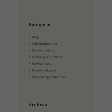
nieruchomości?
Kategorie
Blog
Odszkodowania
Prawo cywilne
Prawo gospodarcze
Prawo pracy
Prawo rodzinne
Windykacja należności
Archiwa