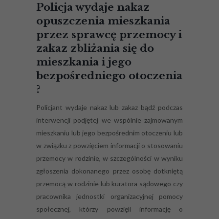
Policja wydaje nakaz
opuszczenia mieszkania
przez sprawcę przemocy i
zakaz zbliżania się do
mieszkania i jego
bezpośredniego otoczenia
?
Policjant wydaje nakaz lub zakaz bądź podczas
interwencji podjętej we wspólnie zajmowanym
mieszkaniu lub jego bezpośrednim otoczeniu lub
w związku z powzięciem informacji o stosowaniu
przemocy w rodzinie, w szczególności w wyniku
zgłoszenia dokonanego przez osobę dotkniętą
przemocą w rodzinie lub kuratora sądowego czy
pracownika jednostki organizacyjnej pomocy
społecznej, którzy powzięli informację o