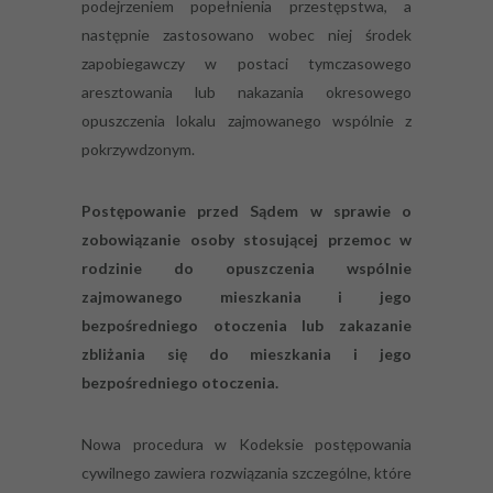
podejrzeniem popełnienia przestępstwa, a
następnie zastosowano wobec niej środek
zapobiegawczy w postaci tymczasowego
aresztowania lub nakazania okresowego
opuszczenia lokalu zajmowanego wspólnie z
pokrzywdzonym.
Postępowanie przed Sądem w sprawie o
zobowiązanie osoby stosującej przemoc w
rodzinie do opuszczenia wspólnie
zajmowanego mieszkania i jego
bezpośredniego otoczenia lub zakazanie
zbliżania się do mieszkania i jego
bezpośredniego otoczenia.
Nowa procedura w Kodeksie postępowania
cywilnego zawiera rozwiązania szczególne, które