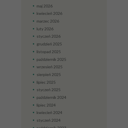
maj
2026
kwiecień
2026
marzec
2026
luty
2026
styczeń
2026
grudzień
2025
listopad
2025
październik
2025
wrzesień
2025
sierpień
2025
lipiec
2025
styczeń
2025
październik
2024
lipiec
2024
kwiecień
2024
styczeń
2024
październik
2023