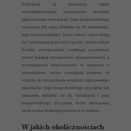
dotkniętej tą przemocą, nakaz
natychmiastowego opuszczenia wspólnie
zajmowanego mieszkania i jego bezpośredniego
otoczenia, lub zakaz zbliżania się do mieszkania i
jego bezpośredniego, tenże nakaz i zakaz mogą
być stosowane przez nich łącznie. Jednocześnie
Kodeks postępowania cywilnego poszerzony
został katalog postępowań nieprocesowych o
postępowanie nieprocesowe w sprawach o
zobowiązanie osoby stosującej przemoc w
rodzinie do opuszczenia wspólnie zajmowanego
mieszkania i jego bezpośredniego otoczenia lub
zakazanie zbliżania się do mieszkania i jego
bezpośredniego otoczenia, które zainicjować
może osoba dotknięta przemocą w rodzinie.
W jakich okolicznościach