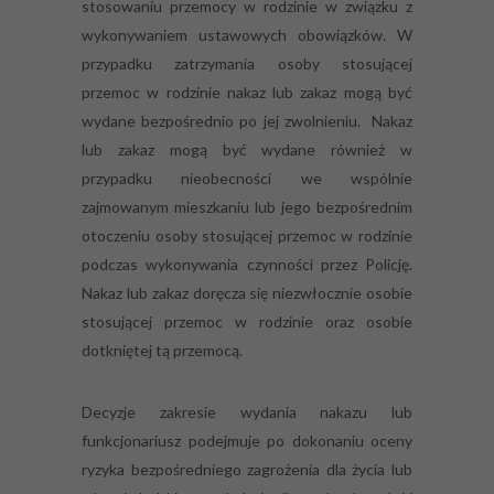
stosowaniu przemocy w rodzinie w związku z
wykonywaniem ustawowych obowiązków. W
przypadku zatrzymania osoby stosującej
przemoc w rodzinie nakaz lub zakaz mogą być
wydane bezpośrednio po jej zwolnieniu. Nakaz
lub zakaz mogą być wydane również w
przypadku nieobecności we wspólnie
zajmowanym mieszkaniu lub jego bezpośrednim
otoczeniu osoby stosującej przemoc w rodzinie
podczas wykonywania czynności przez Policję.
Nakaz lub zakaz doręcza się niezwłocznie osobie
stosującej przemoc w rodzinie oraz osobie
dotkniętej tą przemocą.
Decyzje zakresie wydania nakazu lub
funkcjonariusz podejmuje po dokonaniu oceny
ryzyka bezpośredniego zagrożenia dla życia lub