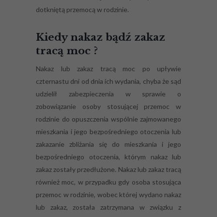
dotkniętą przemocą w rodzinie.
Kiedy nakaz bądź zakaz
tracą moc ?
Nakaz lub zakaz tracą moc po upływie
czternastu dni od dnia ich wydania, chyba że sąd
udzielił zabezpieczenia w sprawie o
zobowiązanie osoby stosującej przemoc w
rodzinie do opuszczenia wspólnie zajmowanego
mieszkania i jego bezpośredniego otoczenia lub
zakazanie zbliżania się do mieszkania i jego
bezpośredniego otoczenia, którym nakaz lub
zakaz zostały przedłużone. Nakaz lub zakaz tracą
również moc, w przypadku gdy osoba stosująca
przemoc w rodzinie, wobec której wydano nakaz
lub zakaz, została zatrzymana w związku z