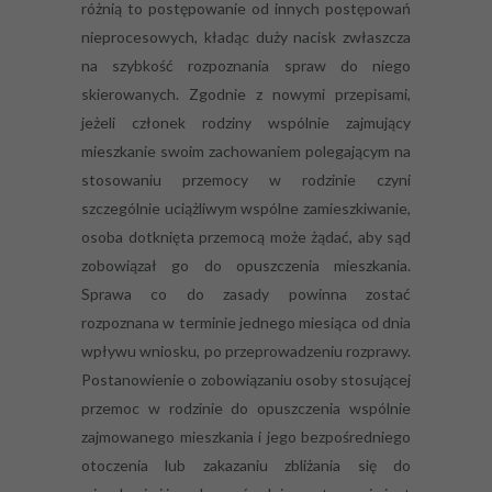
różnią to postępowanie od innych postępowań
nieprocesowych, kładąc duży nacisk zwłaszcza
na szybkość rozpoznania spraw do niego
skierowanych. Zgodnie z nowymi przepisami,
jeżeli członek rodziny wspólnie zajmujący
mieszkanie swoim zachowaniem polegającym na
stosowaniu przemocy w rodzinie czyni
szczególnie uciążliwym wspólne zamieszkiwanie,
osoba dotknięta przemocą może żądać, aby sąd
zobowiązał go do opuszczenia mieszkania.
Sprawa co do zasady powinna zostać
rozpoznana w terminie jednego miesiąca od dnia
wpływu wniosku, po przeprowadzeniu rozprawy.
Postanowienie o zobowiązaniu osoby stosującej
przemoc w rodzinie do opuszczenia wspólnie
zajmowanego mieszkania i jego bezpośredniego
otoczenia lub zakazaniu zbliżania się do