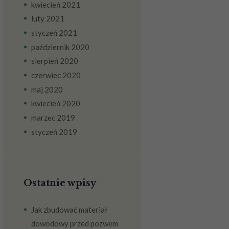
kwiecień
2021
luty
2021
styczeń
2021
październik
2020
sierpień
2020
czerwiec
2020
maj
2020
kwiecień
2020
marzec
2019
styczeń
2019
Ostatnie wpisy
Jak zbudować materiał
dowodowy przed pozwem