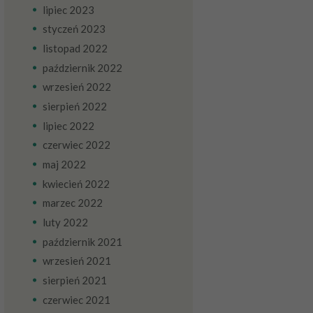
lipiec
2023
styczeń
2023
listopad
2022
październik
2022
wrzesień
2022
sierpień
2022
lipiec
2022
czerwiec
2022
maj
2022
kwiecień
2022
marzec
2022
luty
2022
październik
2021
wrzesień
2021
sierpień
2021
czerwiec
2021