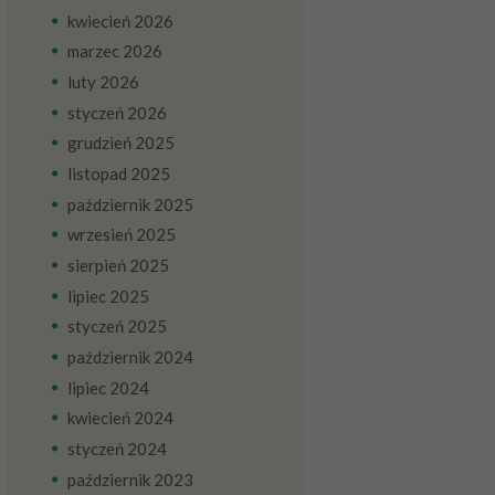
kwiecień
2026
marzec
2026
luty
2026
styczeń
2026
grudzień
2025
listopad
2025
październik
2025
wrzesień
2025
sierpień
2025
lipiec
2025
styczeń
2025
październik
2024
lipiec
2024
kwiecień
2024
styczeń
2024
październik
2023