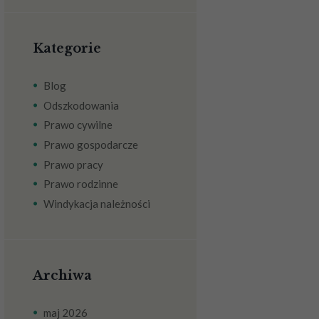
Kategorie
Blog
Odszkodowania
Prawo cywilne
Prawo gospodarcze
Prawo pracy
Prawo rodzinne
Windykacja należności
Archiwa
maj
2026