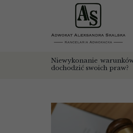
Niewykonanie warunków
dochodzić swoich praw?